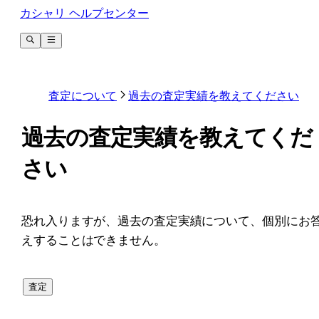
カシャリ ヘルプセンター
査定について
過去の査定実績を教えてください
過去の査定実績を教えてくだ
さい
恐れ入りますが、過去の査定実績について、個別にお
えすることはできません。
査定