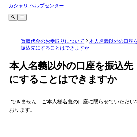
カシャリ ヘルプセンター
買取代金のお受取りについて
本人名義以外の口座
振込先にすることはできますか
本人名義以外の口座を振込先
にすることはできますか
﻿ できません。ご本人様名義の口座に限らせていただい
おります。