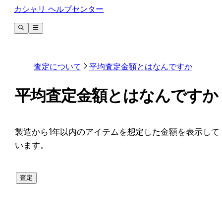
カシャリ ヘルプセンター
査定について
平均査定金額とはなんですか
平均査定金額とはなんですか
﻿製造から1年以内のアイテムを想定した金額を表示して
います。
査定