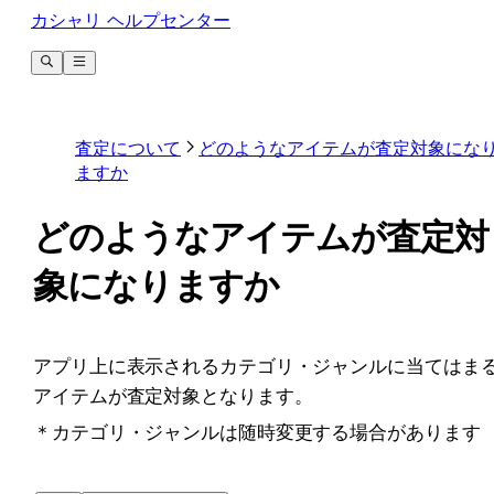
カシャリ ヘルプセンター
査定について
どのようなアイテムが査定対象にな
ますか
どのようなアイテムが査定対
象になりますか
アプリ上に表示されるカテゴリ・ジャンルに当てはま
アイテムが査定対象となります。
＊カテゴリ・ジャンルは随時変更する場合があります