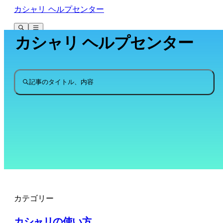
カシャリ ヘルプセンター
カシャリ ヘルプセンター
記事のタイトル、内容
カテゴリー
カシャリの使い方