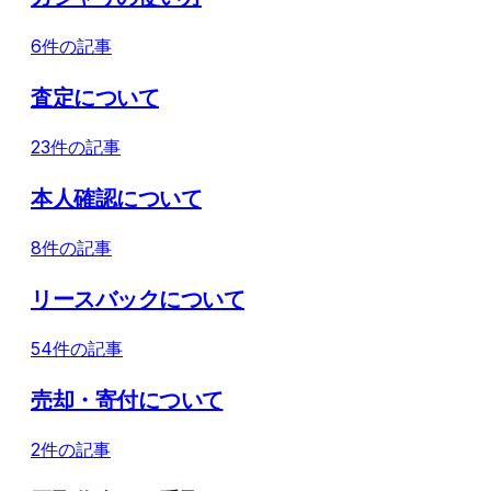
6件の記事
査定について
23件の記事
本人確認について
8件の記事
リースバックについて
54件の記事
売却・寄付について
2件の記事